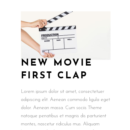
NEW MOVIE
FIRST CLAP
Lorem ipsum dolor sit amet, consectetuer
adipiscing elit. Aenean commodo ligula eget
dolor. Aenean massa. Cum sociis Theme
natoque penatibus et magnis dis parturient
montes, nascetur ridiculus mus. Aliquam