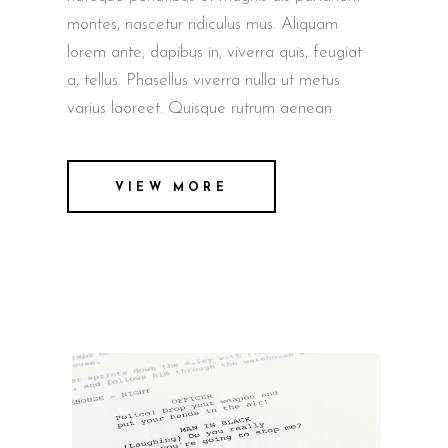
montes, nascetur ridiculus mus. Aliquam
lorem ante, dapibus in, viverra quis, feugiat
a, tellus. Phasellus viverra nulla ut metus
varius laoreet. Quisque rutrum aenean
VIEW MORE