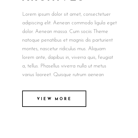
Lorem ipsum dolor sit amet, consectetuer
adipiscing elit. Aenean commodo ligula eget
dolor. Aenean massa. Cum sociis Theme
natoque penatibus et magnis dis parturient
montes, nascetur ridiculus mus. Aliquam
lorem ante, dapibus in, viverra quis, feugiat
a, tellus. Phasellus viverra nulla ut metus
varius laoreet. Quisque rutrum aenean
VIEW MORE