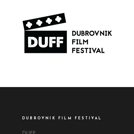
DUBROVNIK FILM FESTIVAL
DUFF