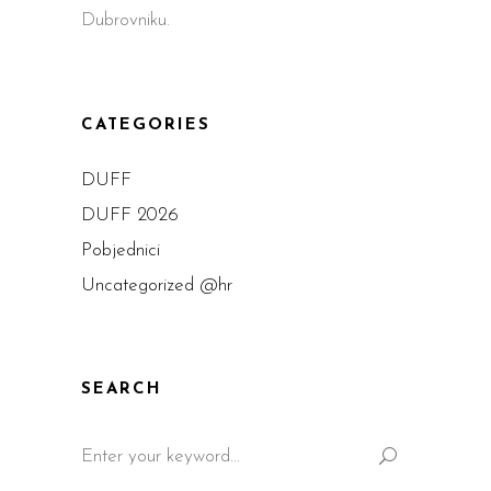
Dubrovniku.
CATEGORIES
DUFF
DUFF 2026
Pobjednici
Uncategorized @hr
SEARCH