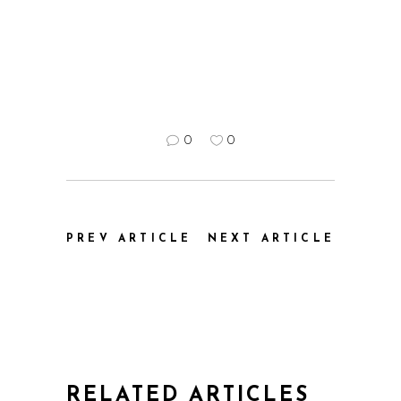
0
0
PREV ARTICLE
NEXT ARTICLE
RELATED ARTICLES