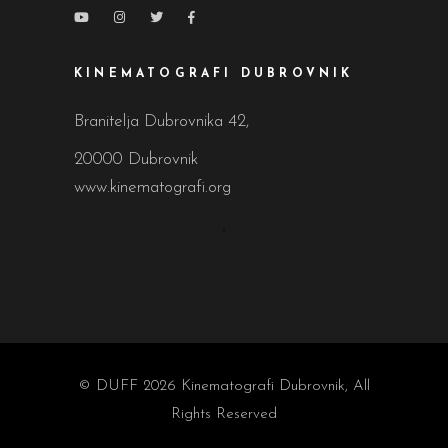
KINEMATOGRAFI DUBROVNIK
Branitelja Dubrovnika 42,
20000 Dubrovnik
www.kinematografi.org
© DUFF 2026
Kinematografi Dubrovnik
, All
Rights Reserved