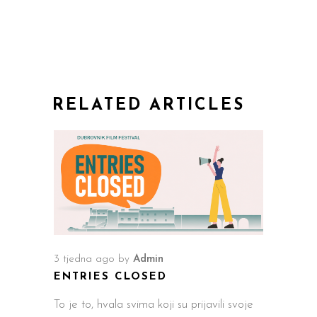
RELATED ARTICLES
3 tjedna ago
by
Admin
ENTRIES CLOSED
To je to, hvala svima koji su prijavili svoje