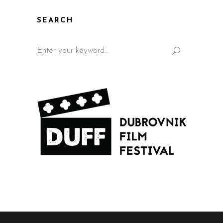
SEARCH