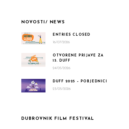
NOVOSTI/ NEWS
ENTRIES CLOSED
16/07/2026
OTVORENE PRIJAVE ZA
15. DUFF
24/05/2026
DUFF 2025 – POBJEDNICI
23/05/2026
DUBROVNIK FILM FESTIVAL