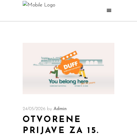
24/05/2026
by
Admin
OTVORENE
PRIJAVE ZA 15.