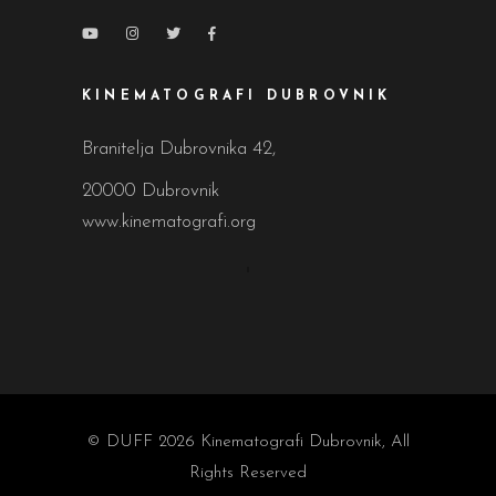
KINEMATOGRAFI DUBROVNIK
Branitelja Dubrovnika 42,
20000 Dubrovnik
www.kinematografi.org
© DUFF 2026
Kinematografi Dubrovnik
, All
Rights Reserved